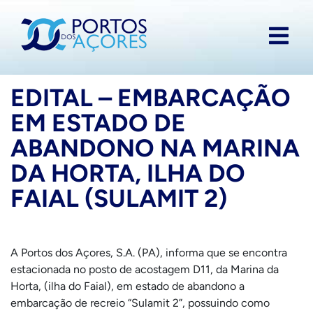
EDITAL – EMBARCAÇÃO
EM ESTADO DE
ABANDONO NA MARINA
DA HORTA, ILHA DO
FAIAL (SULAMIT 2)
A Portos dos Açores, S.A. (PA), informa que se encontra
estacionada no posto de acostagem D11, da Marina da
Horta, (ilha do Faial), em estado de abandono a
embarcação de recreio “Sulamit 2”, possuindo como