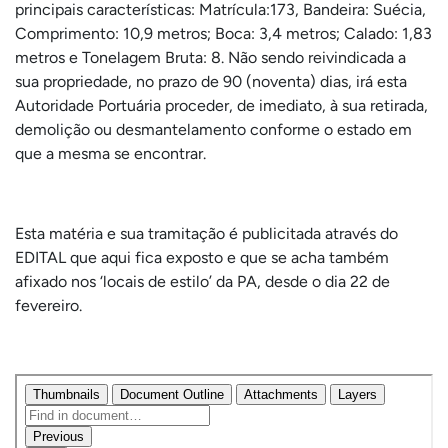
principais características: Matrícula:173, Bandeira: Suécia,
Comprimento: 10,9 metros; Boca: 3,4 metros; Calado: 1,83
metros e Tonelagem Bruta: 8. Não sendo reivindicada a
sua propriedade, no prazo de 90 (noventa) dias, irá esta
Autoridade Portuária proceder, de imediato, à sua retirada,
demolição ou desmantelamento conforme o estado em
que a mesma se encontrar.
Esta matéria e sua tramitação é publicitada através do
EDITAL que aqui fica exposto e que se acha também
afixado nos ‘locais de estilo’ da PA, desde o dia 22 de
fevereiro.