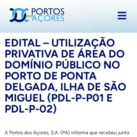
EDITAL – UTILIZAÇÃO
PRIVATIVA DE ÁREA DO
DOMÍNIO PÚBLICO NO
PORTO DE PONTA
DELGADA, ILHA DE SÃO
MIGUEL (PDL-P-P01 E
PDL-P-02)
A Portos dos Açores, S.A. (PA) informa que recebeu junto