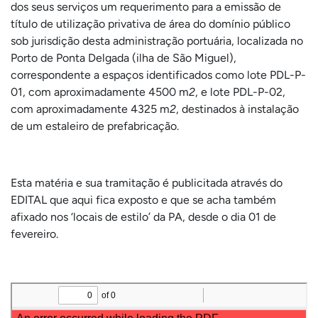
dos seus serviços um requerimento para a emissão de
título de utilização privativa de área do domínio público
sob jurisdição desta administração portuária, localizada no
Porto de Ponta Delgada (ilha de São Miguel),
correspondente a espaços identificados como lote PDL-P-
01, com aproximadamente 4500 m
2
, e lote PDL-P-02,
com aproximadamente 4325 m
2
, destinados à instalação
de um estaleiro de prefabricação.
Esta matéria e sua tramitação é publicitada através do
EDITAL que aqui fica exposto e que se acha também
afixado nos ‘locais de estilo’ da PA, desde o dia 01 de
fevereiro.