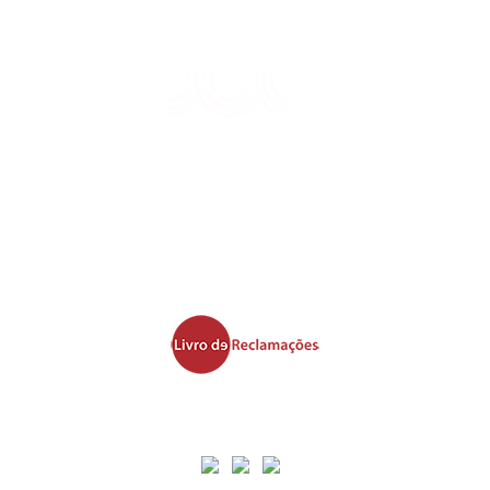
Leis, Regulamentos e Tarifas
Siga as nossas Redes Sociais