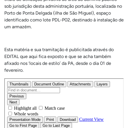
sob jurisdição desta administração portuária, localizada no
Porto de Ponta Delgada (ilha de São Miguel), espaço
identificado como lote PDL-P02, destinado à instalação de
um armazém.
Esta matéria e sua tramitação é publicitada através do
EDITAL que aqui fica exposto e que se acha também
afixado nos ‘locais de estilo’ da PA, desde o dia 01 de
fevereiro.