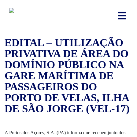
EDITAL – UTILIZAÇÃO
PRIVATIVA DE ÁREA DO
DOMÍNIO PÚBLICO NA
GARE MARÍTIMA DE
PASSAGEIROS DO
PORTO DE VELAS, ILHA
DE SÃO JORGE (VEL-17)
A Portos dos Açores, S.A. (PA) informa que recebeu junto dos