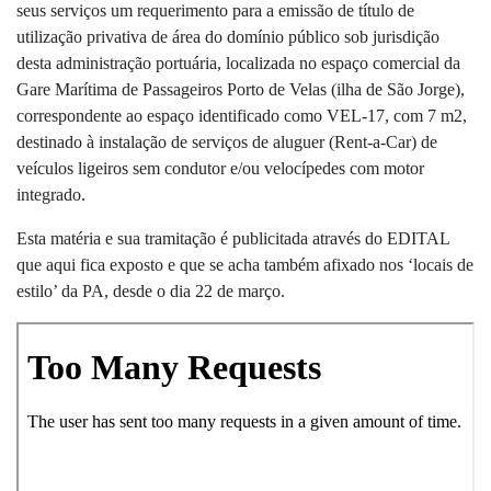
seus serviços um requerimento para a emissão de título de
utilização privativa de área do domínio público sob jurisdição
desta administração portuária, localizada no espaço comercial da
Gare Marítima de Passageiros Porto de Velas (ilha de São Jorge),
correspondente ao espaço identificado como VEL-17, com 7 m2,
destinado à instalação de serviços de aluguer (Rent-a-Car) de
veículos ligeiros sem condutor e/ou velocípedes com motor
integrado.
Esta matéria e sua tramitação é publicitada através do EDITAL
que aqui fica exposto e que se acha também afixado nos ‘locais de
estilo’ da PA, desde o dia 22 de março.