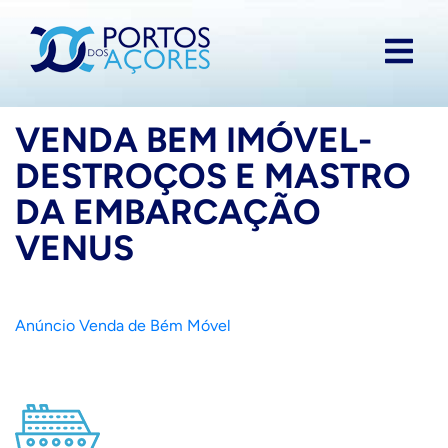
VENDA BEM IMÓVEL-
DESTROÇOS E MASTRO
DA EMBARCAÇÃO
VENUS
Anúncio Venda de Bém Móvel