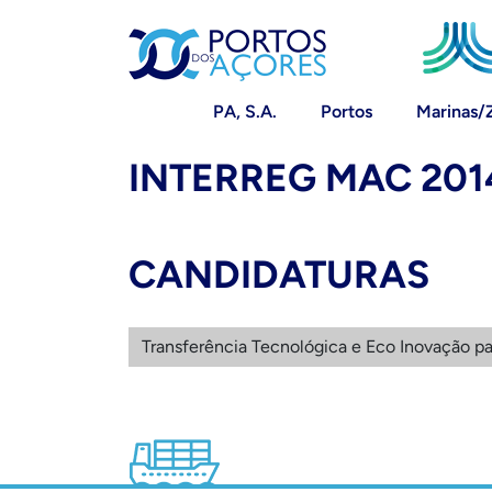
PA, S.A.
Portos
Marinas/
INTERREG MAC 201
CANDIDATURAS
Transferência Tecnológica e Eco Inovação pa