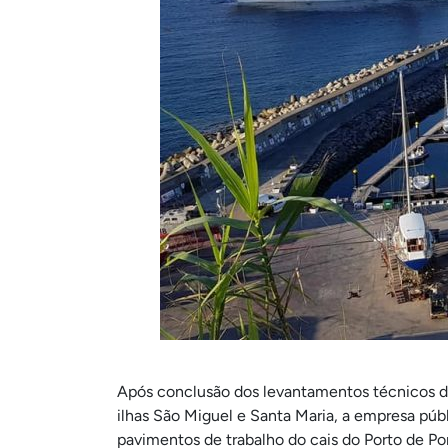
Após conclusão dos levantamentos técnicos dos
ilhas São Miguel e Santa Maria, a empresa púb
pavimentos de trabalho do cais do Porto de P