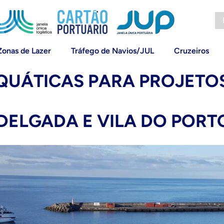
Zonas de Lazer
Tráfego de Navios/JUL
Cruzeiros
UÁTICAS PARA PROJETOS
 DELGADA E VILA DO PORT