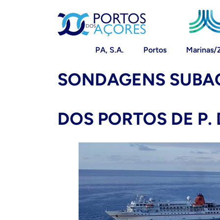
PA, S.A.
Portos
Marinas/
SONDAGENS SUBAQ
DOS PORTOS DE P.