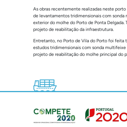
As obras recentemente realizadas neste porto
de levantamentos tridimensionais com sonda mu
exterior do molhe do Porto de Ponta Delgada. 
projeto de reabilitação da infraestrutura.
Entretanto, no Porto de Vila do Porto foi feit
estudos tridimensionais com sonda multifeixe e 
projeto de reabilitação do molhe principal do p