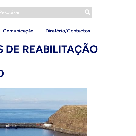
Comunicação
Diretório/Contactos
 DE REABILITAÇÃO
O