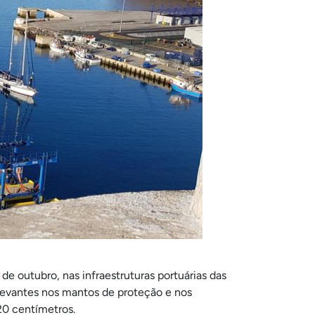
e outubro, nas infraestruturas portuárias das
elevantes nos mantos de proteção e nos
20 centímetros.