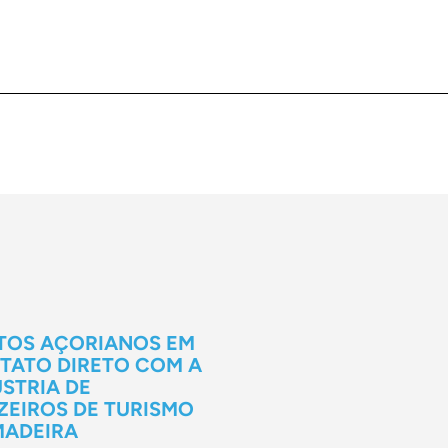
TOS AÇORIANOS EM
TATO DIRETO COM A
STRIA DE
ZEIROS DE TURISMO
MADEIRA