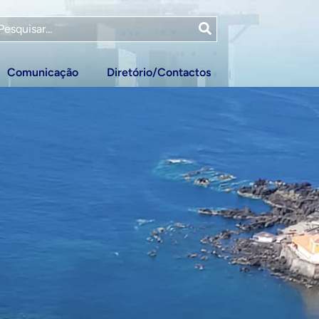
Comunicação
Diretório/Contactos