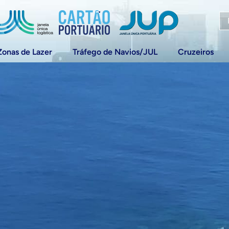
Zonas de Lazer
Tráfego de Navios/JUL
Cruzeiros