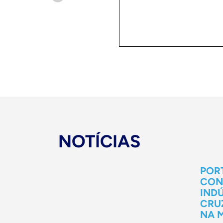
NOTÍCIAS
POR
CON
INDÚ
CRU
NA 