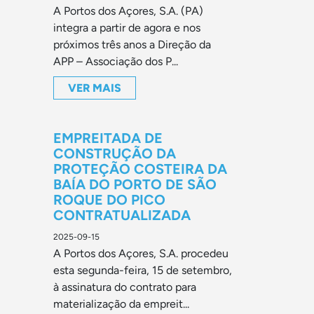
A Portos dos Açores, S.A. (PA)
integra a partir de agora e nos
próximos três anos a Direção da
APP – Associação dos P...
VER MAIS
EMPREITADA DE
CONSTRUÇÃO DA
PROTEÇÃO COSTEIRA DA
BAÍA DO PORTO DE SÃO
ROQUE DO PICO
CONTRATUALIZADA
2025-09-15
A Portos dos Açores, S.A. procedeu
esta segunda-feira, 15 de setembro,
à assinatura do contrato para
materialização da empreit...