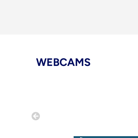
WEBCAMS