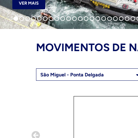
VER MAIS
MOVIMENTOS DE N