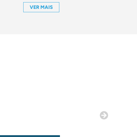
VER MAIS