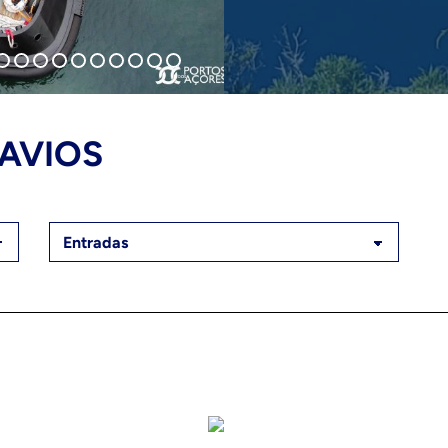
AVIOS