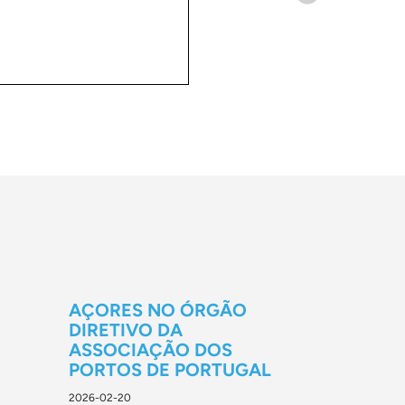
AÇORES NO ÓRGÃO
DIRETIVO DA
ASSOCIAÇÃO DOS
PORTOS DE PORTUGAL
2026-02-20